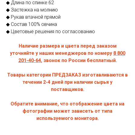
◆ Длина по спинке 62
◆ Застежка на молнию
◆ Рукав втачной прямой
◆ Состав 100% овчина
◆ Цветовые решения по согласованию
Наличие размера и цвета перед заказом
уточняйте у наших менеджеров по номеру
8 800
201 -40-64
, звонок по России бесплатный.
Товары категории ПРЕДЗАКАЗ изготавливаются в
течении 2-4 дней при наличии сырья у
поставщиков.
Обратите внимание, что отображение цвета на
фотографии может зависеть от типа
используемого монитора.