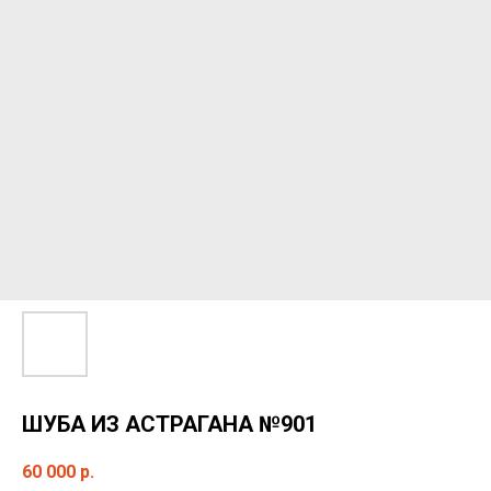
ШУБА ИЗ АСТРАГАНА №901
60 000
р.