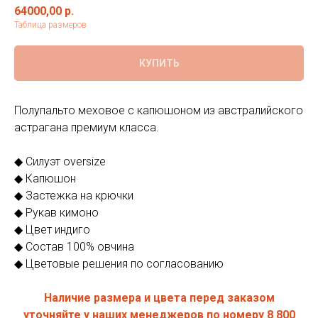
64000,00
р.
Таблица размеров
КУПИТЬ
Полупальто меховое с капюшоном из австралийского
астрагана премиум класса.
◆ Силуэт oversize
◆ Капюшон
◆ Застежка на крючки
◆ Рукав кимоно
◆ Цвет индиго
◆ Состав 100% овчина
◆ Цветовые решения по согласованию
Наличие размера и цвета перед заказом
уточняйте у наших менеджеров по номеру
8 800