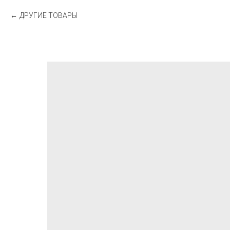
ДРУГИЕ ТОВАРЫ