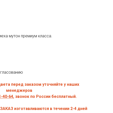
меха мутон премиум класса.
огласованию
цвета перед заказом уточняйте у наших
менеджеров
-40- 64
, звонок по России бесплатный.
ЗАКАЗ изготавливаются в течении 2-4 дней