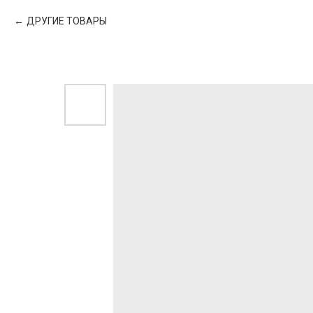
ДРУГИЕ ТОВАРЫ