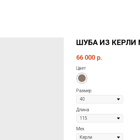
ШУБА ИЗ КЕРЛИ
66 000
р.
Цвет
Размер
Длина
Мех