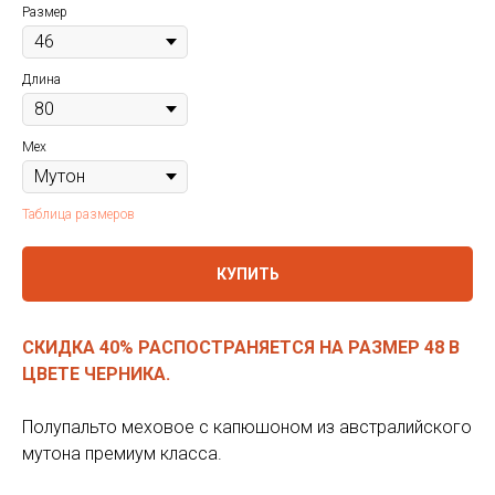
Размер
Длина
Мех
Таблица размеров
КУПИТЬ
СКИДКА 40% РАСПОСТРАНЯЕТСЯ НА РАЗМЕР 48 В
ЦВЕТЕ ЧЕРНИКА.
Полупальто меховое с капюшоном из австралийского
мутона премиум класса.