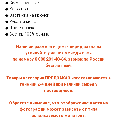
◆ Силуэт oversize
◆ Капюшон
◆ Застежка на крючки
◆ Рукав кимоно
◆ Цвет черника
◆ Состав 100% овчина
Наличие размера и цвета перед заказом
уточняйте у наших менеджеров
по номеру
8 800 201 -40- 64
, звонок по России
бесплатный.
Товары категории ПРЕДЗАКАЗ изготавливаются в
течении 2-4 дней при наличии сырья у
поставщиков.
Обратите внимание, что отображение цвета на
фотографии может зависеть от типа
используемого монитора.