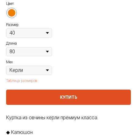
Цвет
Размер
Длина
Мех
Таблица размеров
КУПИТЬ
Куртка из овчины керли премиум класса.
◆ Капюшон