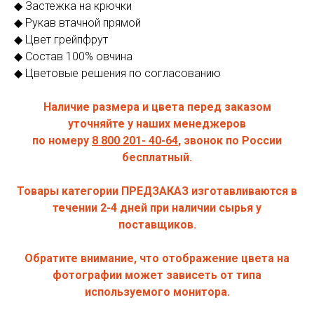
◆ Застежка на крючки
◆ Рукав втачной прямой
◆ Цвет грейпфрут
◆ Состав 100% овчина
◆ Цветовые решения по согласованию
Наличие размера и цвета перед заказом
уточняйте у наших менеджеров
по номеру
8 800 20 1 - 40- 64
, звонок по России
бесплатный.
Товары категории ПРЕДЗАКАЗ изготавливаются в
течении 2-4 дней при наличии сырья у
поставщиков.
Обратите внимание, что отображение цвета на
фотографии может зависеть от типа
используемого монитора.