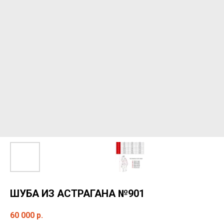
ШУБА ИЗ АСТРАГАНА №901
60 000
р.