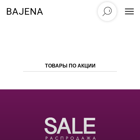
BAJENA
ТОВАРЫ ПО АКЦИИ