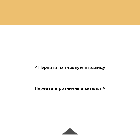
< Перейти на главную страницу
Перейти в розничный каталог >