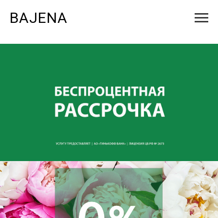
BAJENA