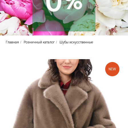
Главная
/
Розничный каталог
/
Шубы искусственные
NEW