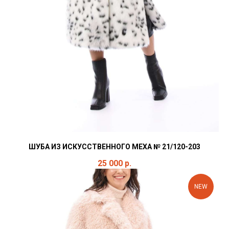
ШУБА ИЗ ИСКУССТВЕННОГО МЕХА № 21/120-203
25 000
р.
NEW