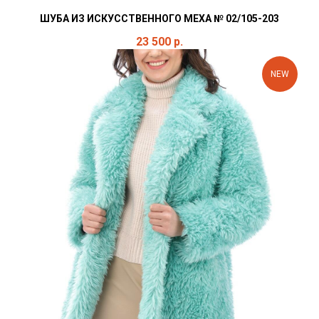
ШУБА ИЗ ИСКУССТВЕННОГО МЕХА № 02/105-203
23 500
р.
NEW