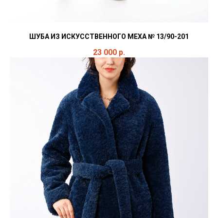
ШУБА ИЗ ИСКУССТВЕННОГО МЕХА № 13/90-201
23 000
р.