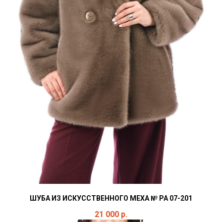
ШУБА ИЗ ИСКУССТВЕННОГО МЕХА № РА 07-201
21 000
р.