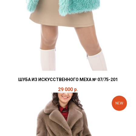
ШУБА ИЗ ИСКУССТВЕННОГО МЕХА № 07/75-201
29 000
р.
NEW