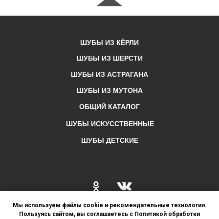
ШУБЫ ИЗ КЁРЛИ
ШУБЫ ИЗ ШЕРСТИ
ШУБЫ ИЗ АСТРАГАНА
ШУБЫ ИЗ МУТОНА
ОБЩИЙ КАТАЛОГ
ШУБЫ ИСКУССТВЕННЫЕ
ШУБЫ ДЕТСКИЕ
Мы используем файлы cookie и рекомендательные технологии.
Пользуясь сайтом, вы соглашаетесь с Политикой обработки