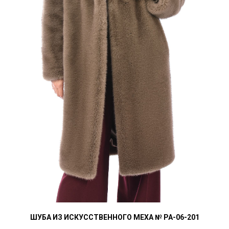
ШУБА ИЗ ИСКУССТВЕННОГО МЕХА № РА-06-201