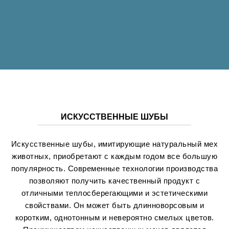
ИСКУССТВЕННЫЕ ШУБЫ
Искусственные шубы, имитирующие натуральный мех
животных, приобретают с каждым годом все большую
популярность. Современные технологии производства
позволяют получить качественный продукт с
отличными теплосберегающими и эстетическими
свойствами. Он может быть длинноворсовым и
коротким, однотонным и невероятно смелых цветов.