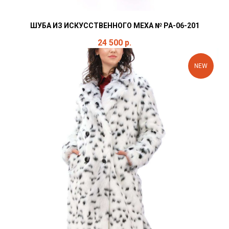
ШУБА ИЗ ИСКУССТВЕННОГО МЕХА № РА-06-201
24 500
р.
NEW