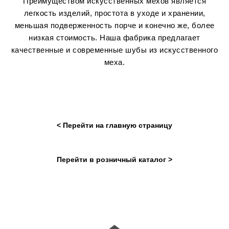
Преимуществом искусственных мехов является
легкость изделий, простота в уходе и хранении,
меньшая подверженность порче и конечно же, более
низкая стоимость. Наша фабрика предлагает
качественные и современные шубы из искусственного
меха.
< Перейти на главную страницу
Перейти в розничный каталог >